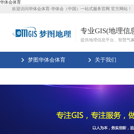
华体会体育
欢迎访问华体会体育-华体会（中国）一站式服务官网 官方网站！
专业GIS(地理
提供地理信息平台、智慧气
梦图华体会体育
关于我们
华体会体育-华体会（中国）一站式服务官网