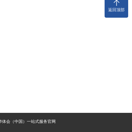
返回顶部
华体会（中国）一站式服务官网