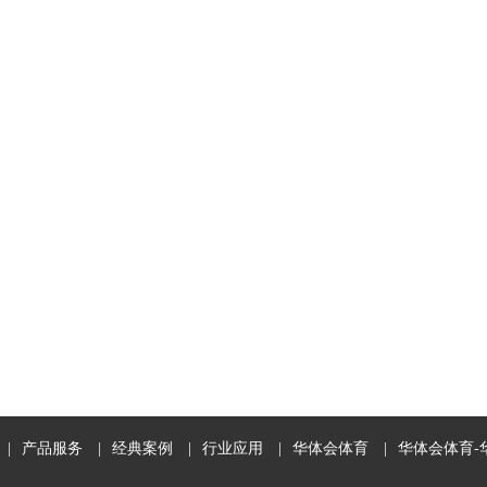
|
产品服务
|
经典案例
|
行业应用
|
华体会体育
|
华体会体育-