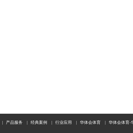
|
产品服务
|
经典案例
|
行业应用
|
华体会体育
|
华体会体育-