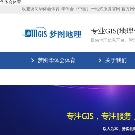
华体会体育
欢迎访问华体会体育-华体会（中国）一站式服务官网 官方网
专业GIS(地
提供地理信息平台、智
梦图华体会体育
关于我们
华体会体育-华体会（中国）一站式服务