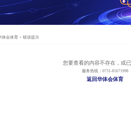
华体会体育
> 错误提示
您要查看的内容不存在，或
服务热线：0731-81671998
返回华体会体育