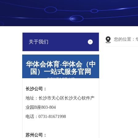
您的位置：
关于我们
华体会体育-华体会（中
国）一站式服务官网
CONTACT US
长沙公司：
地址：长沙市天心区长沙天心软件产
业园B座803-804
电话：0731-81671998
苏州公司：