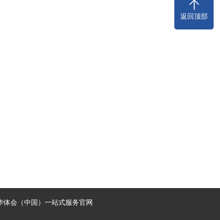
返回顶部
华体会（中国）一站式服务官网